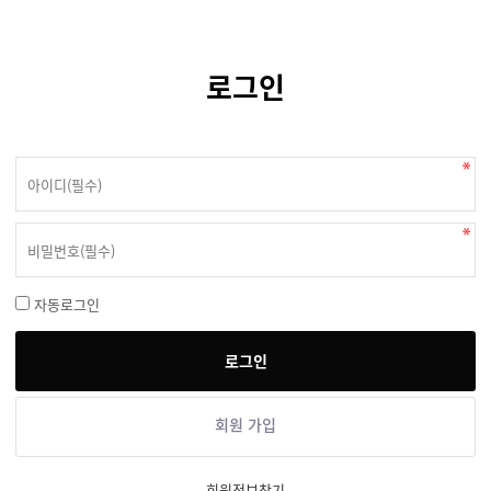
로그인
자동로그인
회원 가입
회원정보찾기